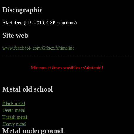
Discographie
Ak Spleen (LP - 2016, GSProductions)
Site web
www.facebook.com/Grlscz.fr/timeline
Mineurs et âmes sensibles : s'abstenir !
Metal old school
Black metal
Death metal
Thrash metal
Heavy metal
Metal underground