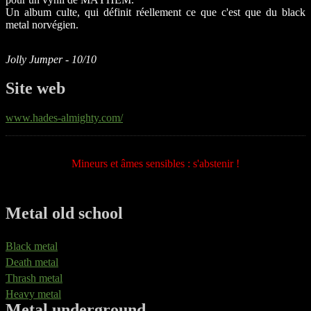
Un album culte, qui définit réellement ce que c'est que du black
metal norvégien.
Jolly Jumper - 10/10
Site web
www.hades-almighty.com/
Mineurs et âmes sensibles : s'abstenir !
Metal old school
Black metal
Death metal
Thrash metal
Heavy metal
Metal underground