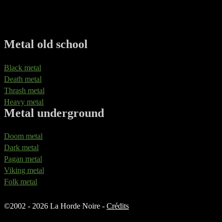
Metal old school
Black metal
Death metal
Thrash metal
Heavy metal
Metal underground
Doom metal
Dark metal
Pagan metal
Viking metal
Folk metal
©
2002 - 2026 La Horde Noire -
Crédits