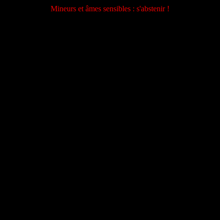
Mineurs et âmes sensibles : s'abstenir !