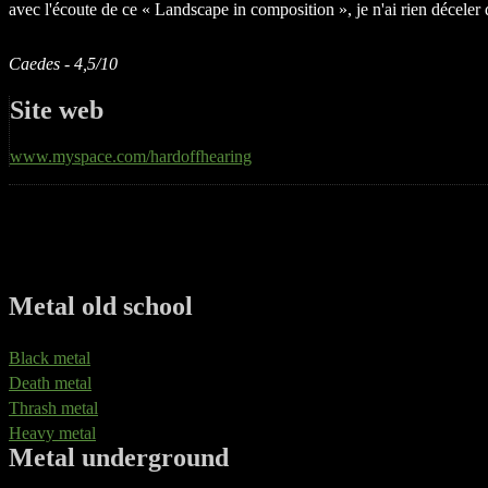
avec l'écoute de ce « Landscape in composition », je n'ai rien déceler 
Caedes - 4,5/10
Site web
www.myspace.com/hardoffhearing
Metal old school
Black metal
Death metal
Thrash metal
Heavy metal
Metal underground