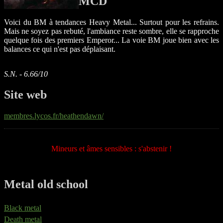
MCD
Voici du BM à tendances Heavy Metal... Surtout pour les refrains.
Mais ne soyez pas rebuté, l'ambiance reste sombre, elle se rapproche
quelque fois des premiers Emperor... La voie BM joue bien avec les
balances ce qui n'est pas déplaisant.
S.N. - 6.66/10
Site web
membres.lycos.fr/heathendawn/
Mineurs et âmes sensibles : s'abstenir !
Metal old school
Black metal
Death metal