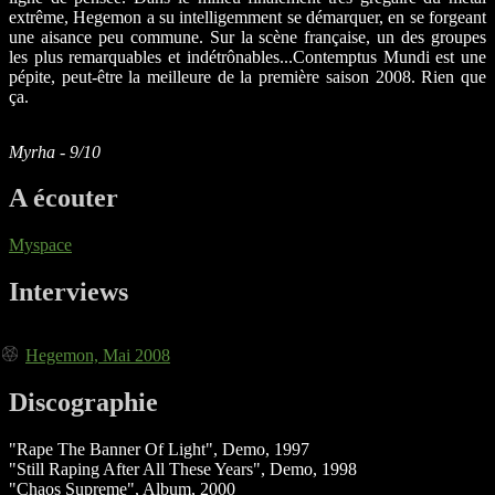
extrême, Hegemon a su intelligemment se démarquer, en se forgeant
une aisance peu commune. Sur la scène française, un des groupes
les plus remarquables et indétrônables...Contemptus Mundi est une
pépite, peut-être la meilleure de la première saison 2008. Rien que
ça.
Myrha - 9/10
A écouter
Myspace
Interviews
Hegemon, Mai 2008
Discographie
"Rape The Banner Of Light", Demo, 1997
"Still Raping After All These Years", Demo, 1998
"Chaos Supreme", Album, 2000