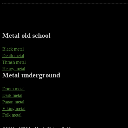
Metal old school
Black metal
Death metal
Thrash metal
Heavy metal
Metal underground
Doom metal
Dark metal
Pagan metal
Viking metal
Folk metal