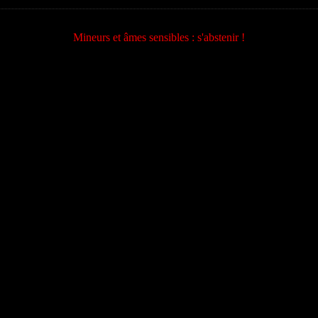
Mineurs et âmes sensibles : s'abstenir !