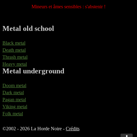
Mineurs et âmes sensibles : s'abstenir !
Metal old school
Black metal
Death metal
Thrash metal
Heavy metal
Metal underground
Doom metal
Dark metal
Pagan metal
Viking metal
Folk metal
©
2002 - 2026 La Horde Noire -
Crédits