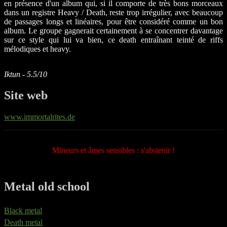
en présence d'un album qui, si il comporte de très bons morceaux
dans un registre Heavy / Death, reste trop irrégulier, avec beaucoup
de passages longs et linéaires, pour être considéré comme un bon
album. Le groupe gagnerait certainement à se concentrer davantage
sur ce style qui lui va bien, ce death entraînant teinté de riffs
mélodiques et heavy.
Iktun - 5.5/10
Site web
www.immortalrites.de
Mineurs et âmes sensibles : s'abstenir !
Metal old school
Black metal
Death metal