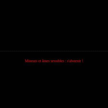
Mineurs et âmes sensibles : s'abstenir !