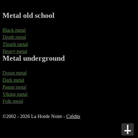
Metal old school
Black metal
Death metal
Thrash metal
Heavy metal
Metal underground
Doom metal
Dark metal
Pagan metal
Viking metal
Folk metal
©
2002 - 2026 La Horde Noire -
Crédits