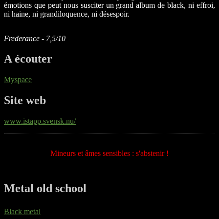
émotions que peut nous susciter un grand album de black, ni effroi,
ni haine, ni grandiloquence, ni désespoir.
Frederance - 7,5/10
A écouter
Myspace
Site web
www.istapp.svensk.nu/
Mineurs et âmes sensibles : s'abstenir !
Metal old school
Black metal