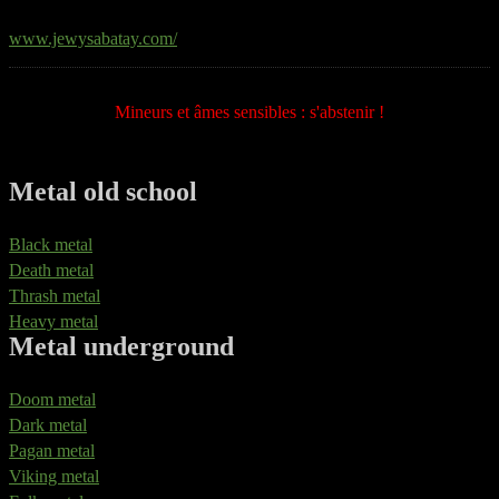
www.jewysabatay.com/
Mineurs et âmes sensibles : s'abstenir !
Metal old school
Black metal
Death metal
Thrash metal
Heavy metal
Metal underground
Doom metal
Dark metal
Pagan metal
Viking metal