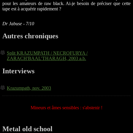
pour les amateurs de raw black. Ai-je besoin de préciser que cette
tape est à acquérir rapidement ?
Dr Jabuse - 7/10
Autres chroniques
Split KRAZUMPATH / NECROFURYA /
ZARACH'BAAL'THARAGH, 2003 a.b.
Interviews
Krazumpath, nov. 2003
Mineurs et âmes sensibles : s'abstenir !
Metal old school