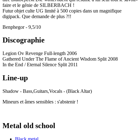
faire et le génie de SILBERBACH !
Futur objet culte UG limité à 500 copies dans un magnifique
digipack. Que demande de plus ?!!
Benphegor - 9,5/10
Discographie
Legion Ov Revenge Full-length 2006
Gathered Under The Flame of Ancient Wisdom Split 2008
In the End / Eternal Silence Split 2011
Line-up
Shadow - Bass,Guitars,Vocals - (Black Altar)
Mineurs et âmes sensibles : s'abstenir !
Metal old school
Black metal