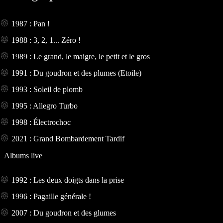
1987 : Pan !
1988 : 3, 2, 1... Zéro !
1989 : Le grand, le maigre, le petit et le gros
1991 : Du goudron et des plumes (Etoile)
1993 : Soleil de plomb
1995 : Allegro Turbo
1998 : Électrochoc
2021 : Grand Bombardement Tardif
Albums live
1992 : Les deux doigts dans la prise
1996 : Pagaille générale !
2007 : Du goudron et des glumes