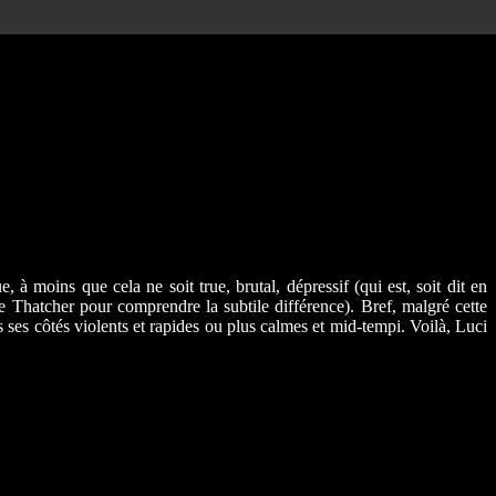
 à moins que cela ne soit true, brutal, dépressif (qui est, soit dit en
Thatcher pour comprendre la subtile différence). Bref, malgré cette
 ses côtés violents et rapides ou plus calmes et mid-tempi. Voilà, Luci