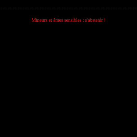
Mineurs et âmes sensibles : s'abstenir !