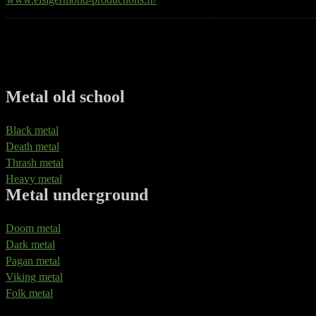
Metal old school
Black metal
Death metal
Thrash metal
Heavy metal
Metal underground
Doom metal
Dark metal
Pagan metal
Viking metal
Folk metal