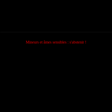
Mineurs et âmes sensibles : s'abstenir !