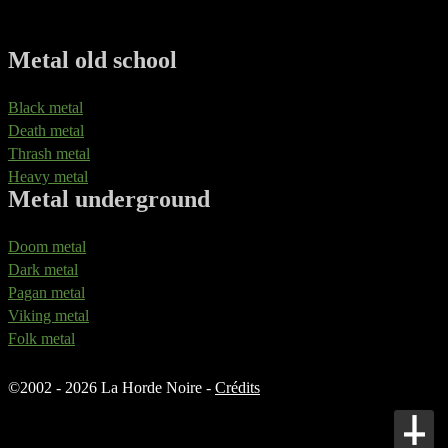
Metal old school
Black metal
Death metal
Thrash metal
Heavy metal
Metal underground
Doom metal
Dark metal
Pagan metal
Viking metal
Folk metal
©
2002 - 2026 La Horde Noire -
Crédits