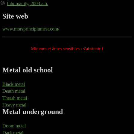
Inhumanity, 2003 a.b.
Site web
www.morsprincipiumest.com/
Mineurs et âmes sensibles : s'abstenir !
Metal old school
Black metal
Death metal
Thrash metal
Heavy metal
Metal underground
Doom metal
Dark metal