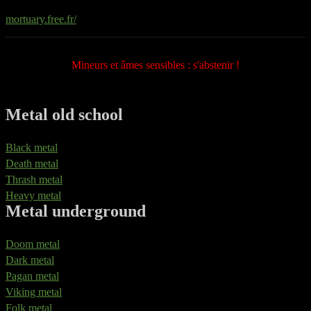
mortuary.free.fr/
Mineurs et âmes sensibles : s'abstenir !
Metal old school
Black metal
Death metal
Thrash metal
Heavy metal
Metal underground
Doom metal
Dark metal
Pagan metal
Viking metal
Folk metal