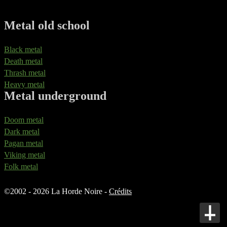
Metal old school
Black metal
Death metal
Thrash metal
Heavy metal
Metal underground
Doom metal
Dark metal
Pagan metal
Viking metal
Folk metal
©
2002 - 2026 La Horde Noire -
Crédits