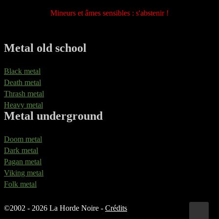
Mineurs et âmes sensibles : s'abstenir !
Metal old school
Black metal
Death metal
Thrash metal
Heavy metal
Metal underground
Doom metal
Dark metal
Pagan metal
Viking metal
Folk metal
©
2002 - 2026 La Horde Noire -
Crédits