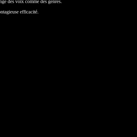
mélange des voix comme des genres.
ntagieuse efficacité.