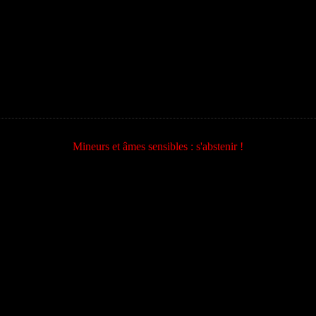
Mineurs et âmes sensibles : s'abstenir !