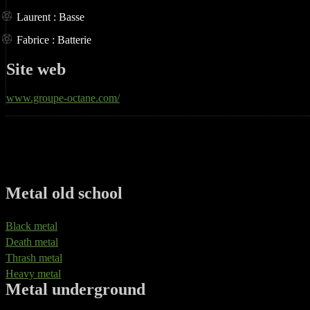
Laurent : Basse
Fabrice : Batterie
Site web
www.groupe-octane.com/
Metal old school
Black metal
Death metal
Thrash metal
Heavy metal
Metal underground