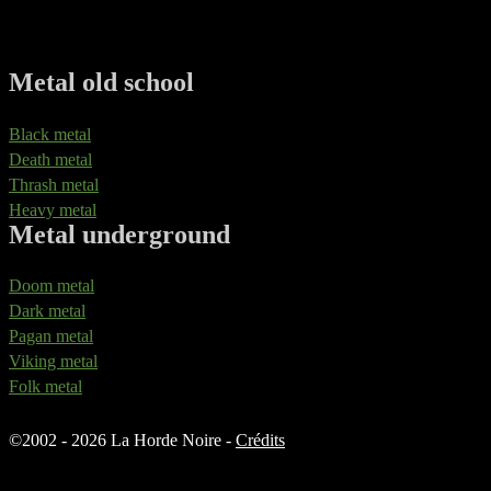
Metal old school
Black metal
Death metal
Thrash metal
Heavy metal
Metal underground
Doom metal
Dark metal
Pagan metal
Viking metal
Folk metal
©
2002 - 2026 La Horde Noire -
Crédits