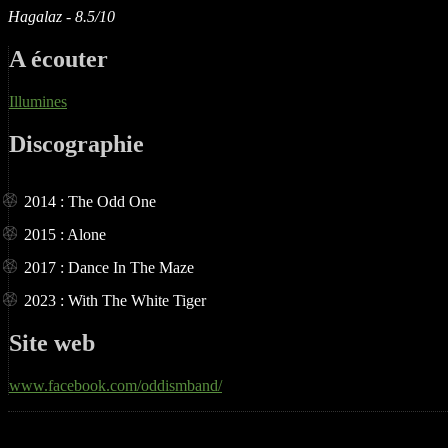
Hagalaz - 8.5/10
A écouter
Illumines
Discographie
2014 : The Odd One
2015 : Alone
2017 : Dance In The Maze
2023 : With The White Tiger
Site web
www.facebook.com/oddismband/