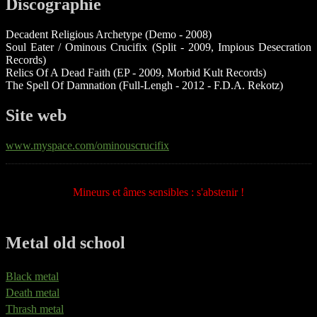
Discographie
Decadent Religious Archetype (Demo - 2008)
Soul Eater / Ominous Crucifix (Split - 2009, Impious Desecration
Records)
Relics Of A Dead Faith (EP - 2009, Morbid Kult Records)
The Spell Of Damnation (Full-Lengh - 2012 - F.D.A. Rekotz)
Site web
www.myspace.com/ominouscrucifix
Mineurs et âmes sensibles : s'abstenir !
Metal old school
Black metal
Death metal
Thrash metal