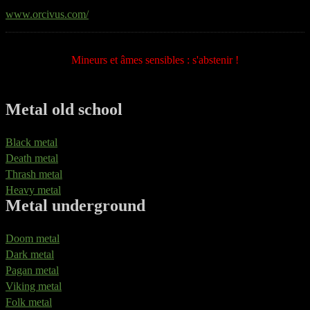
www.orcivus.com/
Mineurs et âmes sensibles : s'abstenir !
Metal old school
Black metal
Death metal
Thrash metal
Heavy metal
Metal underground
Doom metal
Dark metal
Pagan metal
Viking metal
Folk metal