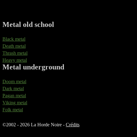
Metal old school
Black metal
Death metal
Thrash metal
Heavy metal
Metal underground
Doom metal
Dark metal
Pagan metal
Viking metal
Folk metal
©
2002 - 2026 La Horde Noire -
Crédits