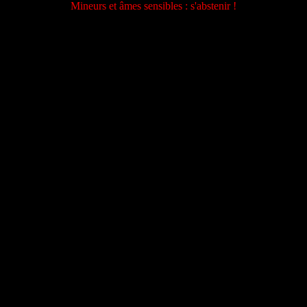
Mineurs et âmes sensibles : s'abstenir !