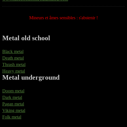
Mineurs et âmes sensibles : s'abstenir !
Metal old school
Black metal
Death metal
Thrash metal
Heavy metal
Metal underground
Doom metal
Dark metal
Pagan metal
Viking metal
Folk metal