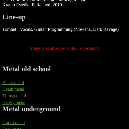
Kraujo Estetika Full-length 2010
Line-up
Tomhet - Vocals, Guitar, Programming (Nowena, Dark Ravage)
Mineurs et âmes sensibles : s'abstenir !
Metal old school
Black metal
Death metal
Thrash metal
Heavy metal
Metal underground
Doom metal