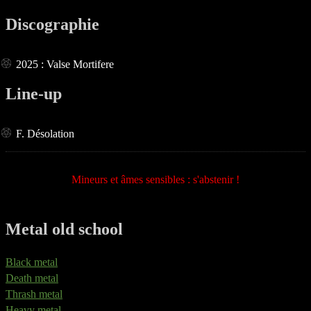
Discographie
2025 : Valse Mortifere
Line-up
F. Désolation
Mineurs et âmes sensibles : s'abstenir !
Metal old school
Black metal
Death metal
Thrash metal
Heavy metal