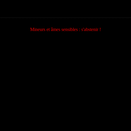
Mineurs et âmes sensibles : s'abstenir !