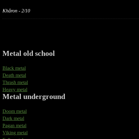
Khâron - 2/10
Metal old school
Black metal
Death metal
Thrash metal
Heavy metal
Metal underground
Doom metal
Dark metal
Pagan metal
Viking metal