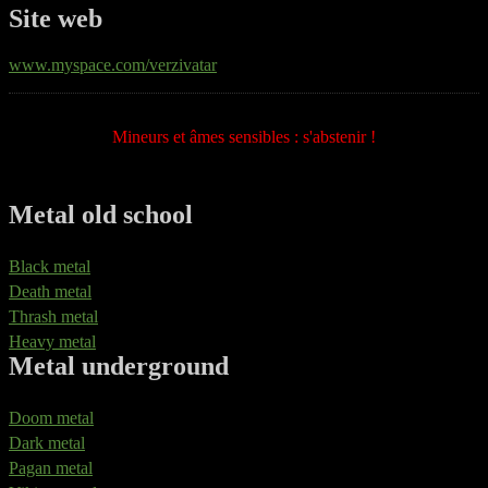
Site web
www.myspace.com/verzivatar
Mineurs et âmes sensibles : s'abstenir !
Metal old school
Black metal
Death metal
Thrash metal
Heavy metal
Metal underground
Doom metal
Dark metal
Pagan metal