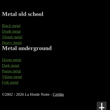
Metal old school
Black metal
Death metal
Thrash metal
Heavy metal
Metal underground
Doom metal
Dark metal
Pagan metal
Viking metal
Folk metal
©
2002 - 2026 La Horde Noire -
Crédits