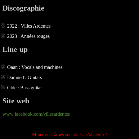
Discographie
2022 : Villes Ardentes
2023 : Années rouges
Line-up
Oaan : Vocals and machines
Damned : Guitars
Cide : Bass guitar
Site web
www.facebook.com/villesardentes
Mineurs et âmes sensibles : s'abstenir !