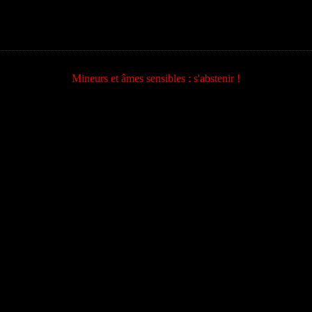
Mineurs et âmes sensibles : s'abstenir !