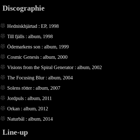
Discographie
Hedniskhjärtad : EP, 1998
Till fjälls : album, 1998
Ödemarkens son : album, 1999
Cosmic Genesis : album, 2000
Visions from the Spiral Generator : album, 2002
The Focusing Blur : album, 2004
Solens rötter : album, 2007
Jordpuls : album, 2011
Orkan : album, 2012
Naturbål : album, 2014
Line-up