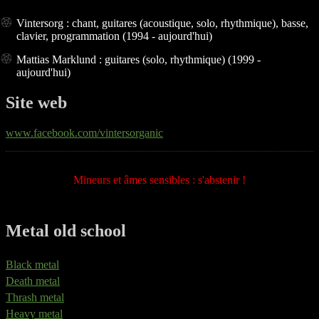
Vintersorg : chant, guitares (acoustique, solo, rhythmique), basse,
clavier, programmation (1994 - aujourd'hui)
Mattias Marklund : guitares (solo, rhythmique) (1999 -
aujourd'hui)
Site web
www.facebook.com/vintersorganic
Mineurs et âmes sensibles : s'abstenir !
Metal old school
Black metal
Death metal
Thrash metal
Heavy metal