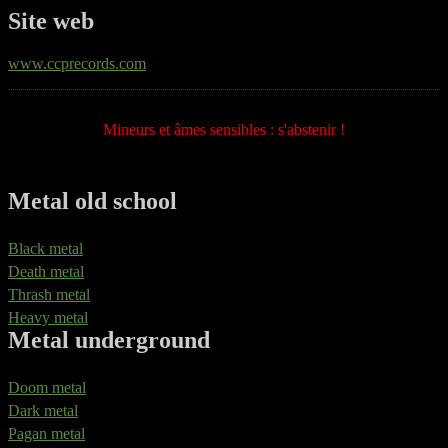
Site web
www.ccprecords.com
Mineurs et âmes sensibles : s'abstenir !
Metal old school
Black metal
Death metal
Thrash metal
Heavy metal
Metal underground
Doom metal
Dark metal
Pagan metal