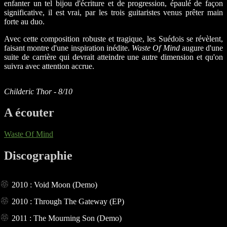
enfanter un tel bijou d'écriture et de progression, épaulé de façon
significative, il est vrai, par les trois guitaristes venus prêter main
forte au duo.
Avec cette composition robuste et tragique, les Suédois se révèlent,
faisant montre d'une inspiration inédite.
Waste Of Mind
augure d'une
suite de carrière qui devrait atteindre une autre dimension et qu'on
suivra avec attention accrue.
Childeric Thor - 8/10
A écouter
Waste Of Mind
Discographie
2010 : Void Moon (Demo)
2010 : Through The Gateway (EP)
2011 : The Mourning Son (Demo)