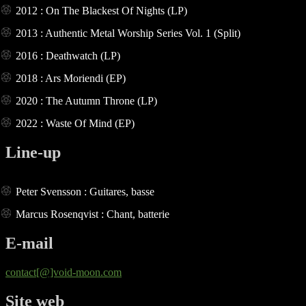
2012 : On The Blackest Of Nights (LP)
2013 : Authentic Metal Worship Series Vol. 1 (Split)
2016 : Deathwatch (LP)
2018 : Ars Moriendi (EP)
2020 : The Autumn Throne (LP)
2022 : Waste Of Mind (EP)
Line-up
Peter Svensson : Guitares, basse
Marcus Rosenqvist : Chant, batterie
E-mail
contact[@]void-moon.com
Site web