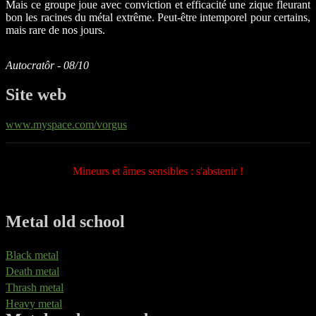
Mais ce groupe joue avec conviction et efficacité une zique fleurant
bon les racines du métal extrême. Peut-être intemporel pour certains,
mais rare de nos jours.
Autocratôr - 08/10
Site web
www.myspace.com/vorgus
Mineurs et âmes sensibles : s'abstenir !
Metal old school
Black metal
Death metal
Thrash metal
Heavy metal