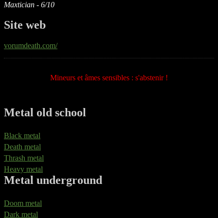
Maxtician - 6/10
Site web
vorumdeath.com/
Mineurs et âmes sensibles : s'abstenir !
Metal old school
Black metal
Death metal
Thrash metal
Heavy metal
Metal underground
Doom metal
Dark metal