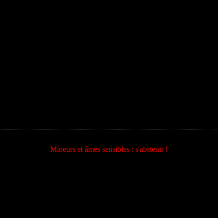
Mineurs et âmes sensibles : s'abstenir !