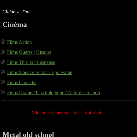
Childeric Thor
Cinéma
Films Action
Films Guerre / Histoire
Films Thriller / Suspense
Films Science-fiction / Epouvante
Films Comédie
Films Drame / Psychologique / Auto-destruction
Mineurs et âmes sensibles : s'abstenir !
Metal old school