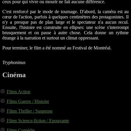
ceux pour qui vivre ou mourir ne fait aucune différence.
C'est renforcé par le mode de tournage. D'abord, la caméra est au
cœur de l'action, parfois à quelques centimètres des protagonistes. Il
n'y a presque pas de plan large et le spectateur n'a aucun recul.
Ensuite, l'histoire est construite en ellipses: une scène s'interrompt
brusquement et on passe à autre chose. Cela donne un rythme
étrange à la narration et surtout un climat oppressant.
Pour terminer, le film a été nommé au Festival de Montréal.
Tryphoninus
Cinéma
Films Action
Films Guerre / Histoire
Films Thriller / Suspense
Films Science-fiction / Epouvante
Films Comédie