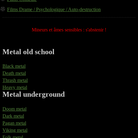
Films Drame / Psychologique / Auto-destruction
Mineurs et âmes sensibles : s'abstenir !
Metal old school
Black metal
Death metal
Thrash metal
Heavy metal
Metal underground
Doom metal
Dark metal
Pagan metal
Viking metal
Folk metal