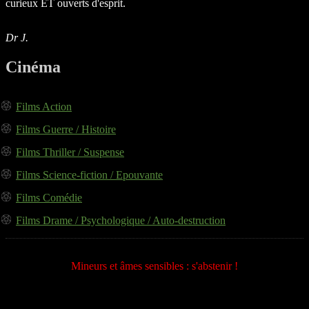
curieux ET ouverts d'esprit.
Dr J.
Cinéma
Films Action
Films Guerre / Histoire
Films Thriller / Suspense
Films Science-fiction / Epouvante
Films Comédie
Films Drame / Psychologique / Auto-destruction
Mineurs et âmes sensibles : s'abstenir !