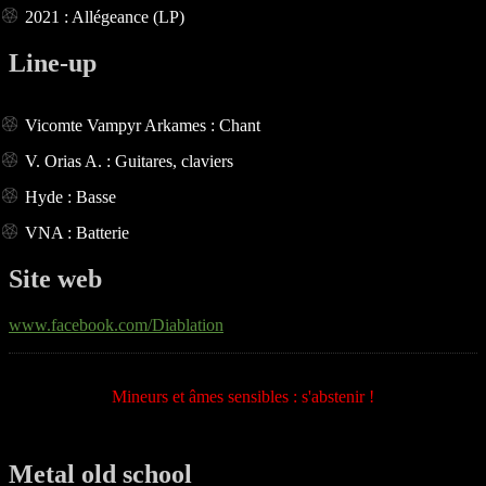
2021 : Allégeance (LP)
Line-up
Vicomte Vampyr Arkames : Chant
V. Orias A. : Guitares, claviers
Hyde : Basse
VNA : Batterie
Site web
www.facebook.com/Diablation
Mineurs et âmes sensibles : s'abstenir !
Metal old school