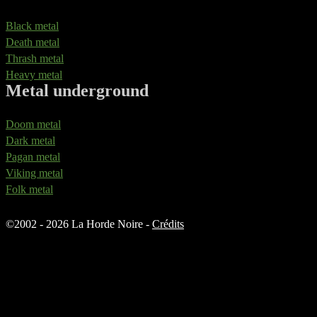
Black metal
Death metal
Thrash metal
Heavy metal
Metal underground
Doom metal
Dark metal
Pagan metal
Viking metal
Folk metal
©
2002 - 2026 La Horde Noire -
Crédits