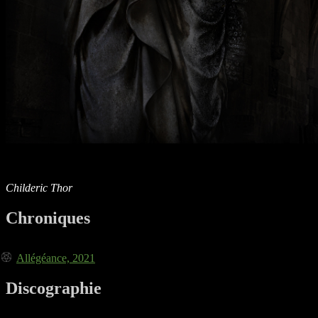
Childeric Thor
Chroniques
Allégéance, 2021
Discographie