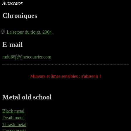
Autocrator
Chroniques
Le retour du doigt, 2004
E-mail
mdu66[@]netcourrier.com
Mineurs et âmes sensibles : s'abstenir !
Metal old school
Black metal
Death metal
Thrash metal