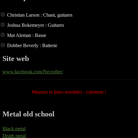
Christian Larson : Chant, guitares
Joshua Bokemeyer : Guitares
Mat Aleman : Basse
Dobber Beverly : Batterie
Site web
www.facebook.com/Necrofier/
Mineurs et âmes sensibles : s'abstenir !
Metal old school
Black metal
Death metal