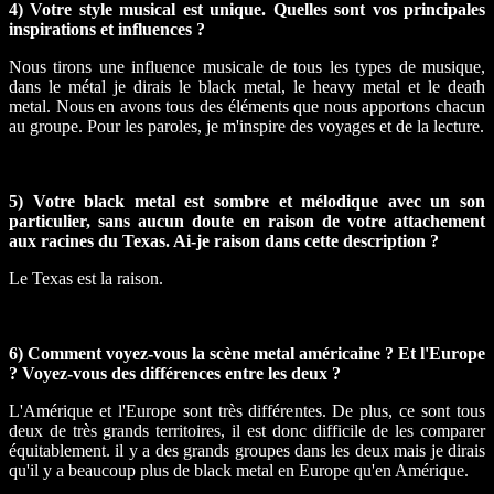
4) Votre style musical est unique. Quelles sont vos principales
inspirations et influences ?
Nous tirons une influence musicale de tous les types de musique,
dans le métal je dirais le black metal, le heavy metal et le death
metal. Nous en avons tous des éléments que nous apportons chacun
au groupe. Pour les paroles, je m'inspire des voyages et de la lecture.
5) Votre black metal est sombre et mélodique avec un son
particulier, sans aucun doute en raison de votre attachement
aux racines du Texas. Ai-je raison dans cette description ?
Le Texas est la raison.
6) Comment voyez-vous la scène metal américaine ? Et l'Europe
? Voyez-vous des différences entre les deux ?
L'Amérique et l'Europe sont très différentes. De plus, ce sont tous
deux de très grands territoires, il est donc difficile de les comparer
équitablement. il y a des grands groupes dans les deux mais je dirais
qu'il y a beaucoup plus de black metal en Europe qu'en Amérique.