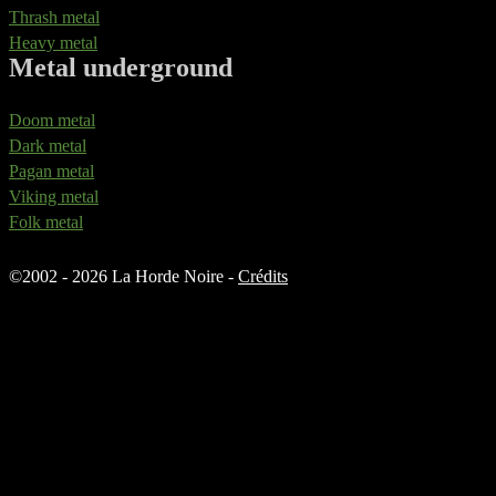
Thrash metal
Heavy metal
Metal underground
Doom metal
Dark metal
Pagan metal
Viking metal
Folk metal
©
2002 - 2026 La Horde Noire -
Crédits