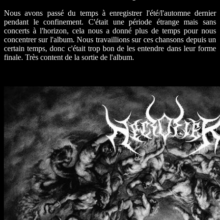
Nous avons passé du temps à enregistrer l'été/l'automne dernier
pendant le confinement. C'était une période étrange mais sans
concerts à l'horizon, cela nous a donné plus de temps pour nous
concentrer sur l'album. Nous travaillions sur ces chansons depuis un
certain temps, donc c'était trop bon de les entendre dans leur forme
finale. Très content de la sortie de l'album.