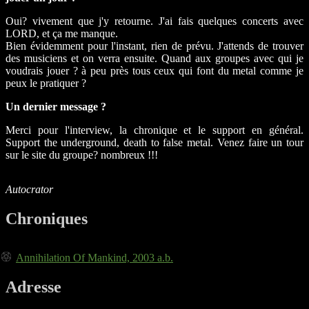
Oui? vivement que j'y retourne. J'ai fais quelques concerts avec
LORD, et ça me manque.
Bien évidemment pour l'instant, rien de prévu. J'attends de trouver
des musiciens et on verra ensuite. Quand aux groupes avec qui je
voudrais jouer ? à peu près tous ceux qui font du metal comme je
peux le pratiquer ?
Un dernier message ?
Merci pour l'interview, la chronique et le support en général.
Support the underground, death to false metal. Venez faire un tour
sur le site du groupe? nombreux !!!
Autocrator
Chroniques
Annihilation Of Mankind, 2003 a.b.
Adresse