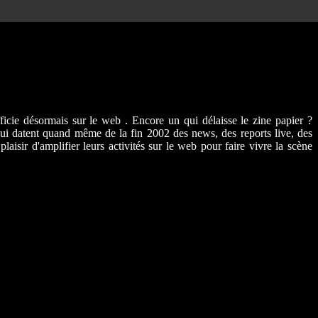
ficie désormais sur le web . Encore un qui délaisse le zine papier ?
ui datent quand même de la fin 2002 des news, des reports live, des
laisir d'amplifier leurs activités sur le web pour faire vivre la scène