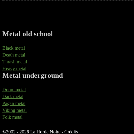
Metal old school
Black metal
Death metal
Thrash metal
Heavy metal
Metal underground
Doom metal
Dark metal
Pagan metal
Viking metal
Folk metal
©
2002 - 2026 La Horde Noire -
Crédits