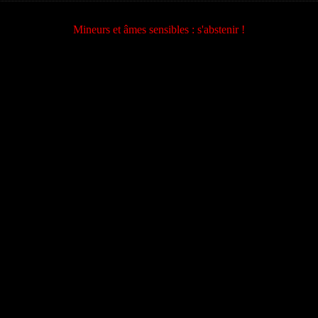
Mineurs et âmes sensibles : s'abstenir !