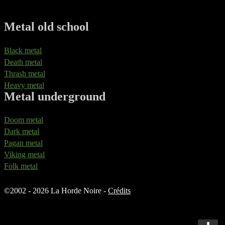
Metal old school
Black metal
Death metal
Thrash metal
Heavy metal
Metal underground
Doom metal
Dark metal
Pagan metal
Viking metal
Folk metal
©
2002 - 2026 La Horde Noire -
Crédits