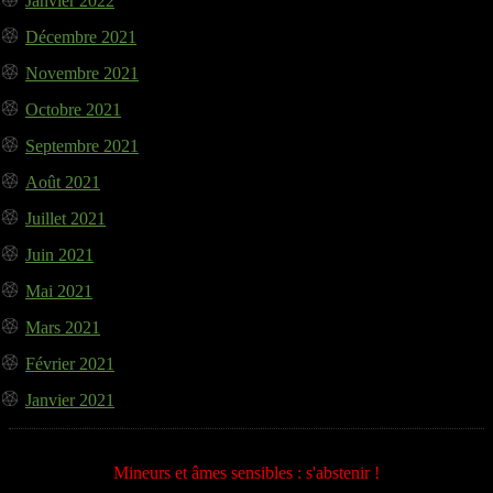
Janvier 2022
Décembre 2021
Novembre 2021
Octobre 2021
Septembre 2021
Août 2021
Juillet 2021
Juin 2021
Mai 2021
Mars 2021
Février 2021
Janvier 2021
Mineurs et âmes sensibles : s'abstenir !